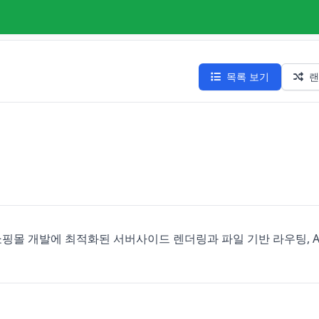
목록 보기
랜
 쇼핑몰 개발에 최적화된 서버사이드 렌더링과 파일 기반 라우팅, A