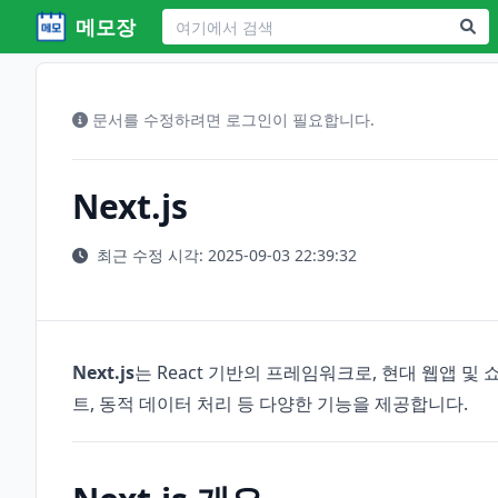
메모장
문서를 수정하려면 로그인이 필요합니다.
Next.js
최근 수정 시각: 2025-09-03 22:39:32
Next.js
는 React 기반의 프레임워크로, 현대 웹앱 및
트, 동적 데이터 처리 등 다양한 기능을 제공합니다.