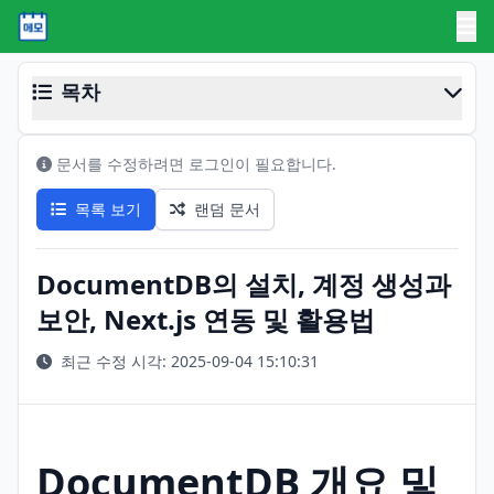
목차
문서를 수정하려면 로그인이 필요합니다.
목록 보기
랜덤 문서
DocumentDB의 설치, 계정 생성과
보안, Next.js 연동 및 활용법
최근 수정 시각: 2025-09-04 15:10:31
DocumentDB 개요 및