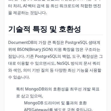
터 처리, AI·벡터 검색 등 최신 워크로드에 적합한 엔진
을 제공하는 것입니다.
기술적 특징 및 호환성
DocumentDB의 가장 큰 특징은 PostgreSQL 생태계
위에 BSON(Binary JSON) 지원 확장을 얹은 구조라는
점입니다. 기존 PostgreSQL의 백업, 도구, 확장성은 그
대로 이용할 수 있으면서도, NoSQL 방식의 문서 쿼리
와 색인, 의미 기반 질의 등 다양한 최신 기능을 사용할
수 있습니다.
특히 MongoDB와의 호환성을 최우선 개발 목표
로 삼고 있으며,
MongoDB 드라이버 및 툴과의 호환
API(Gateway)를 별도로 구현 중입니다.