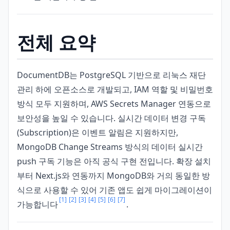
전체 요약
DocumentDB는 PostgreSQL 기반으로 리눅스 재단
관리 하에 오픈소스로 개발되고, IAM 역할 및 비밀번호
방식 모두 지원하며, AWS Secrets Manager 연동으로
보안성을 높일 수 있습니다. 실시간 데이터 변경 구독
(Subscription)은 이벤트 알림은 지원하지만,
MongoDB Change Streams 방식의 데이터 실시간
push 구독 기능은 아직 공식 구현 전입니다. 확장 설치
부터 Next.js와 연동까지 MongoDB와 거의 동일한 방
식으로 사용할 수 있어 기존 앱도 쉽게 마이그레이션이
[1]
[2]
[3]
[4]
[5]
[6]
[7]
가능합니다
.