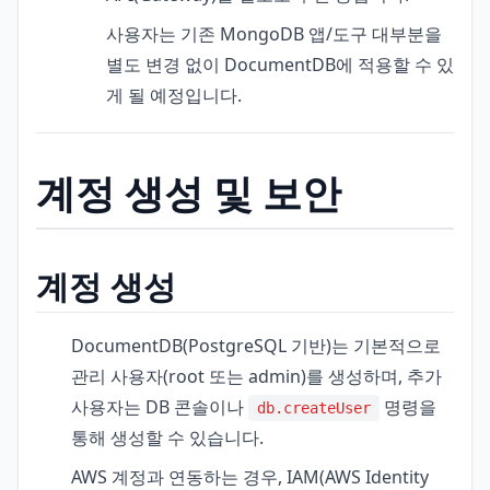
사용자는 기존 MongoDB 앱/도구 대부분을
별도 변경 없이 DocumentDB에 적용할 수 있
게 될 예정입니다.
계정 생성 및 보안
계정 생성
DocumentDB(PostgreSQL 기반)는 기본적으로
관리 사용자(root 또는 admin)를 생성하며, 추가
사용자는 DB 콘솔이나
명령을
db.createUser
통해 생성할 수 있습니다.
AWS 계정과 연동하는 경우, IAM(AWS Identity