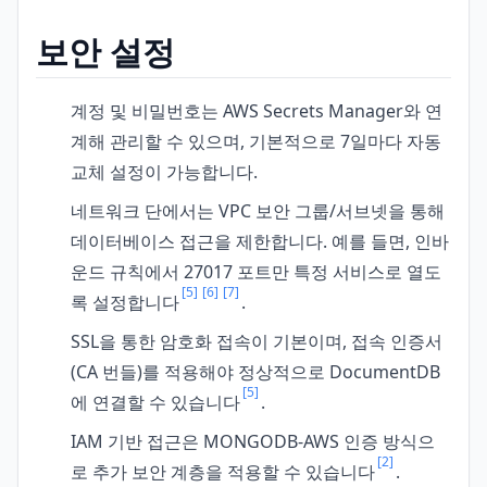
보안 설정
계정 및 비밀번호는 AWS Secrets Manager와 연
계해 관리할 수 있으며, 기본적으로 7일마다 자동
교체 설정이 가능합니다.
네트워크 단에서는 VPC 보안 그룹/서브넷을 통해
데이터베이스 접근을 제한합니다. 예를 들면, 인바
운드 규칙에서 27017 포트만 특정 서비스로 열도
[5]
[6]
[7]
록 설정합니다
.
SSL을 통한 암호화 접속이 기본이며, 접속 인증서
(CA 번들)를 적용해야 정상적으로 DocumentDB
[5]
에 연결할 수 있습니다
.
IAM 기반 접근은 MONGODB-AWS 인증 방식으
[2]
로 추가 보안 계층을 적용할 수 있습니다
.