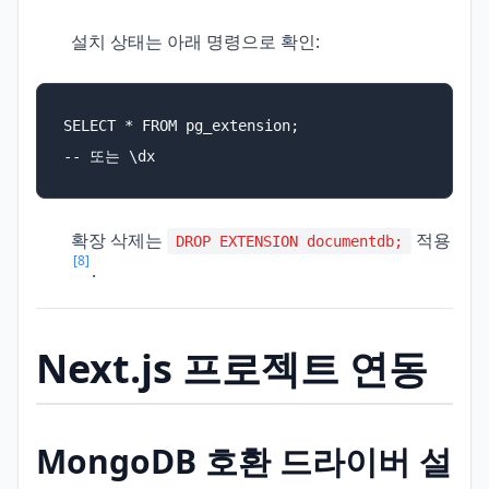
설치 상태는 아래 명령으로 확인:
SELECT * FROM pg_extension;

-- 또는 \dx
확장 삭제는
적용
DROP EXTENSION documentdb;
[8]
.
Next.js 프로젝트 연동
MongoDB 호환 드라이버 설