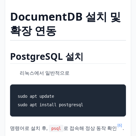
DocumentDB 설치 및
확장 연동
PostgreSQL 설치
리눅스에서 일반적으로
sudo apt update

sudo apt install postgresql
[6]
명령어로 설치 후,
로 접속해 정상 동작 확인
.
psql